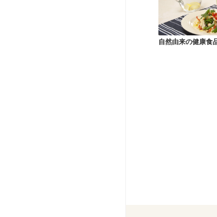
自然由来の健康食