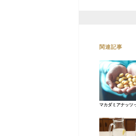
関連記事
マカダミアナッツ