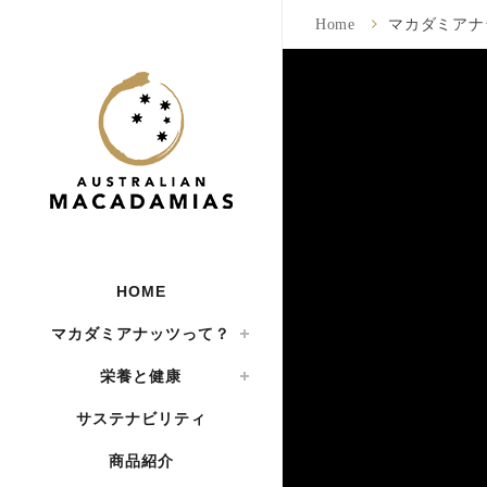
Home
マカダミアナ
HOME
マカダミアナッツって？
栄養と健康
サステナビリティ
商品紹介