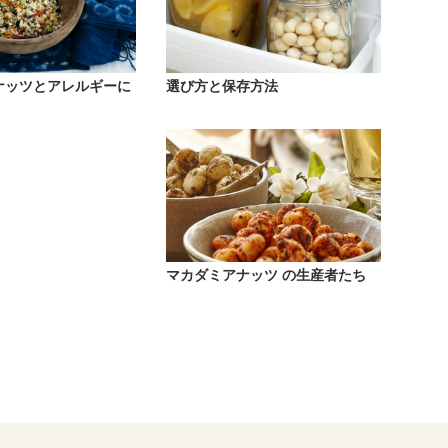
ナッツとアレルギーに
選び方と保存方法
マカダミアナッツ の生産者たち