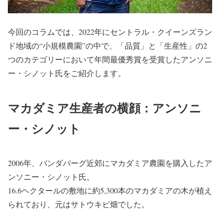
今回のコラムでは、2022年にセントラル・クイーンズラン
ド地域の“小規模農園”の中で、「品質」と「生産性」の2
つのカテゴリーにおいて年間最優秀賞を受賞したアンソニ
ー・シノット氏をご紹介します。
マカダミア生産者の横顔：アンソニ
ー・シノット
2006年、バンダバーグ近郊にマカダミア農園を購入したア
ンソニー・シノット氏。
16.6ヘクタールの敷地に約5,300本のマカダミアの木が植え
られており、元はサトウキビ畑でした。