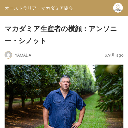
オーストラリア・マカダミア協会
マカダミア生産者の横顔：アンソニ
ー・シノット
YAMADA
6か月 ago