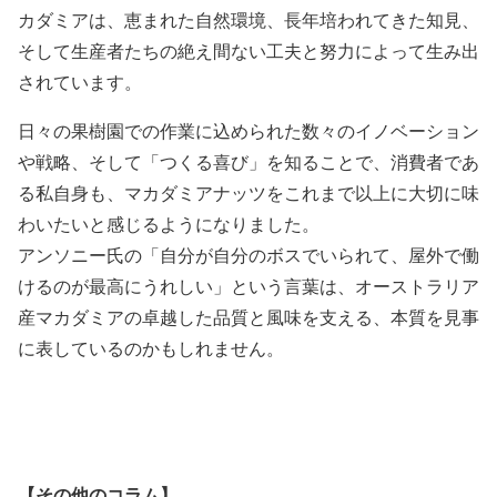
カダミアは、恵まれた自然環境、長年培われてきた知見、
そして生産者たちの絶え間ない工夫と努力によって生み出
されています。
日々の果樹園での作業に込められた数々のイノベーション
や戦略、そして「つくる喜び」を知ることで、消費者であ
る私自身も、マカダミアナッツをこれまで以上に大切に味
わいたいと感じるようになりました。
アンソニー氏の「自分が自分のボスでいられて、屋外で働
けるのが最高にうれしい」という言葉は、オーストラリア
産マカダミアの卓越した品質と風味を支える、本質を見事
に表しているのかもしれません。
【その他のコラム】