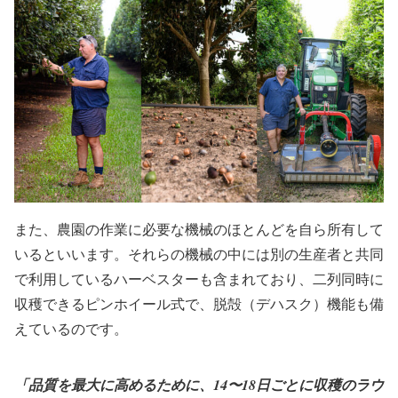
また、農園の作業に必要な機械のほとんどを自ら所有して
いるといいます。それらの機械の中には別の生産者と共同
で利用しているハーベスターも含まれており、二列同時に
収穫できるピンホイール式で、脱殻（デハスク）機能も備
えているのです。
「品質を最大に高めるために、14〜18日ごとに収穫のラウ