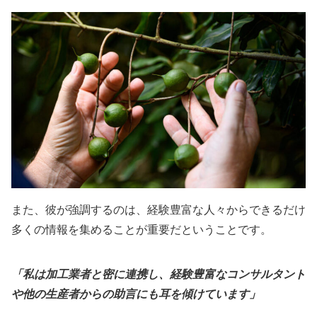
また、彼が強調するのは、経験豊富な人々からできるだけ
多くの情報を集めることが重要だということです。
「私は加工業者と密に連携し、経験豊富なコンサルタント
や他の生産者からの助言にも耳を傾けています」