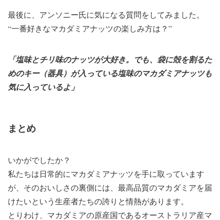
最後に、アンソニー氏に気になる質問をしてみました。
“一番好きなマカダミアナッツの楽しみ方は？”
「塩味とチリ味のナッツが大好き。でも、袋に殻を割るた
めのキー（器具）が入っている塩味のマカダミアナッツも
気に入っているよ」
まとめ
いかがでしたか？
私たちは日常的にマカダミアナッツを手に取っています
が、そのおいしさの裏側には、最高品質のマカダミアを届
けたいという生産者たちの誇りと情熱があります。
とりわけ、マカダミアの原産国であるオーストラリア産マ