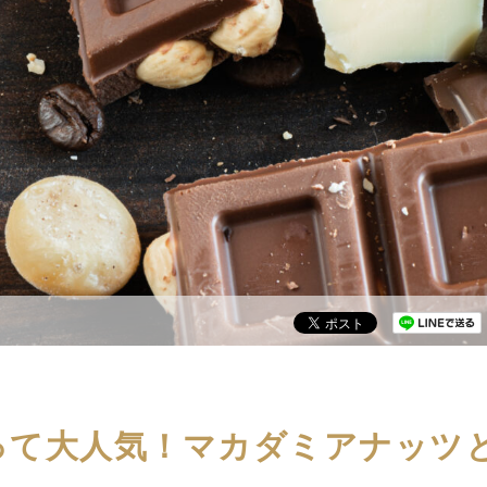
って大人気！マカダミアナッツ