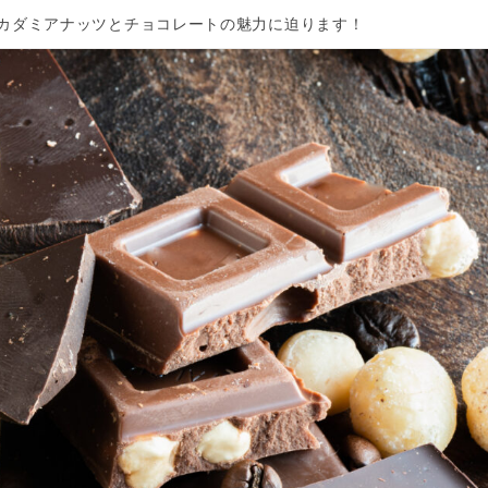
カダミアナッツとチョコレートの魅力に迫ります！