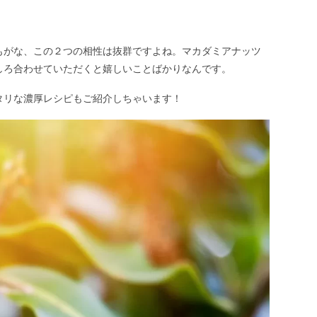
もがな、この２つの相性は抜群ですよね。マカダミアナッツ
しろ合わせていただくと嬉しいことばかりなんです。
タリな濃厚レシピもご紹介しちゃいます！