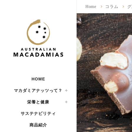
Home
コラム
グ
HOME
マカダミアナッツって？
栄養と健康
サステナビリティ
商品紹介