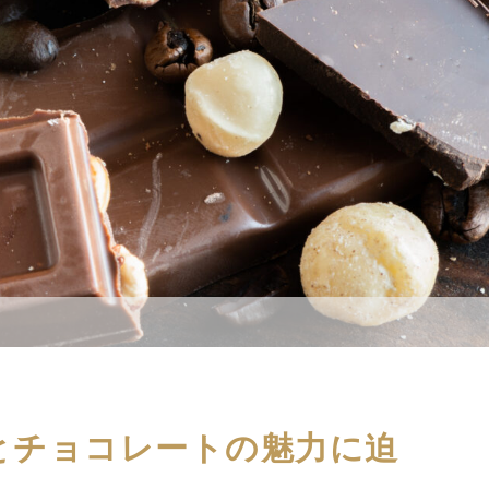
とチョコレートの魅力に迫