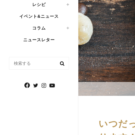
レシピ
イベント&ニュース
コラム
ニュースレター
検索する
いつだ