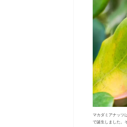
マカダミアナッツ
で誕生しました。