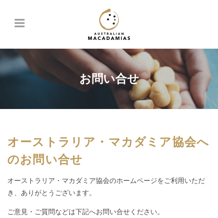
お問い合せ
オーストラリア・マカダミア協会へ
のお問い合せ
オーストラリア・マカダミア協会のホームページをご利用いただ
き、ありがとうございます。
ご意見・ご質問などは下記へお問い合せください。