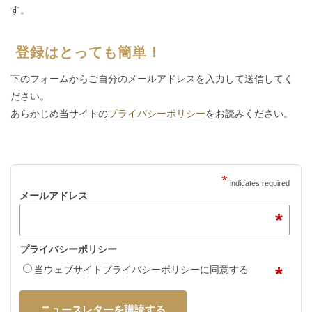
す。
登録はとっても簡単！
下のフォームからご自分のメールアドレスを入力して送信してく
ださい。
あらかじめ当サイトの
プライバシーポリシー
をお読みください。
*
indicates required
メールアドレス
*
プライバシーポリシー
*
当ウェブサイトプライバシーポリシーに同意する