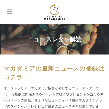
ニュースレター購読
マカダミアの最新ニュースの登録は
コチラ
オーストラリア・マカダミア協会が発行するニュースレターで
は、 定期的に開催されるイベントの様子やプレゼントが当たるキ
ャンペーンの情報、耳よりなビューティー情報やマカダミアナッ
ツのスペシャル・レシピなど最新のニュース等を配信していま