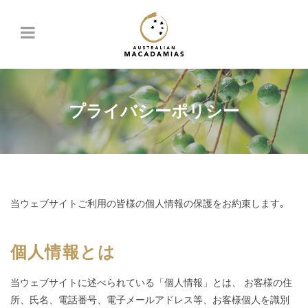
プライバシーポリシー
当ウェブサイトご利用の皆様の個人情報の保護をお約束します｡
個人情報とは
当ウェブサイトに述べられている「個人情報」とは、 お客様の住
所、氏名、電話番号、電子メールアドレス等、お客様個人を識別