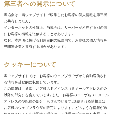
第三者への開示について
当協会は、当ウェブサイトで収集したお客様の個人情報を第三者
と共有しません｡
インターネットの性質上、当協会は、サーバーが所在する別の国
にお客様の情報を送信することがあります｡
なお、本声明に掲げる利用目的の範囲内で、お客様の個人情報を
当関連企業と共有する場合があります。
クッキーについて
当ウェブサイトでは、お客様のウェブブラウザから自動送信され
る情報を受動的に収集しています。
この情報は、通常、お客様のドメイン名（Ｅメールアドレスの＠
以降の部分）を含んでいます｡また、お客様のユーザ名（Ｅメール
アドレスの＠以前の部分）も含んでいます｡送信される情報量は、
お客様のウェブブラウザの設定によります。どのような情報が送
信されているかを確認する場合は、ご使用のブラウザを参照して