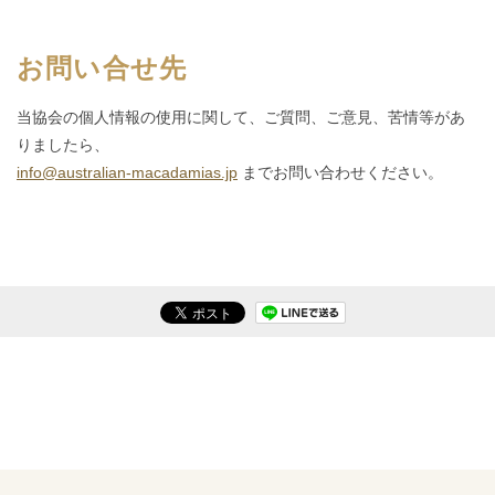
お問い合せ先
当協会の個人情報の使用に関して、ご質問、ご意見、苦情等があ
りましたら、
info@australian-macadamias.jp
までお問い合わせください。