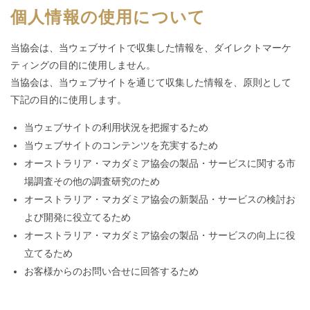
個人情報の使用について
当協会は、当ウェブサイトで収集した情報を、ダイレクトマーケ
ティングの目的に使用しません。
当協会は、当ウェブサイトを通じて収集した情報を、原則として
下記の目的に使用します。
当ウェブサイトの利用状況を把握するため
当ウェブサイトのコンテンツを充実するため
オーストラリア・マカダミア協会の製品・サービスに関する市
場調査その他の調査研究のため
オーストラリア・マカダミア協会の新製品・サービスの検討お
よび開発に役立てるため
オーストラリア・マカダミア協会の製品・サービスの向上に役
立てるため
お客様からのお問い合せに回答するため