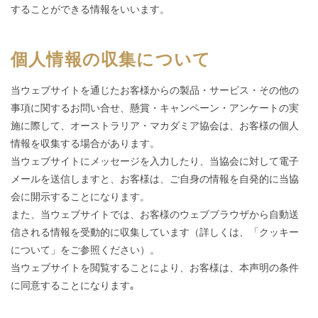
することができる情報をいいます。
個人情報の収集について
当ウェブサイトを通じたお客様からの製品・サービス・その他の
事項に関するお問い合せ、懸賞・キャンペーン・アンケートの実
施に際して、オーストラリア・マカダミア協会は、お客様の個人
情報を収集する場合があります。
当ウェブサイトにメッセージを入力したり、当協会に対して電子
メールを送信しますと、お客様は、ご自身の情報を自発的に当協
会に開示することになります。
また、当ウェブサイトでは、お客様のウェブブラウザから自動送
信される情報を受動的に収集しています（詳しくは、「クッキー
について」をご参照ください）。
当ウェブサイトを閲覧することにより、お客様は、本声明の条件
に同意することになります｡