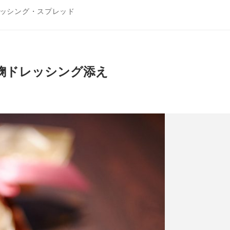
ッシング・スプレッド
ゆ麹ドレッシング添え