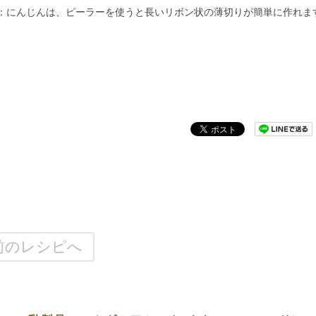
：にんじんは、ピーラーを使うと長いリボン状の薄切りが簡単に作れま
前のレシピへ