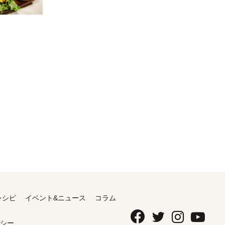
レシピ
イベント&ニュース
コラム
シー