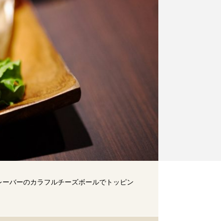
レーバーのカラフルチーズボールでトッピン