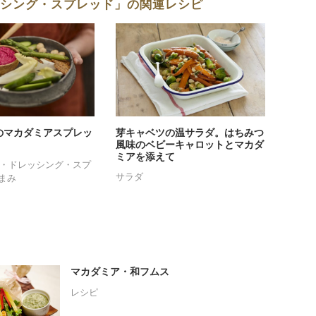
ッシング・スプレッド」の関連レシピ
のマカダミアスプレッ
芽キャベツの温サラダ。はちみつ
風味のベビーキャロットとマカダ
ミアを添えて
・ドレッシング・スプ
サラダ
まみ
マカダミア・和フムス
レシピ