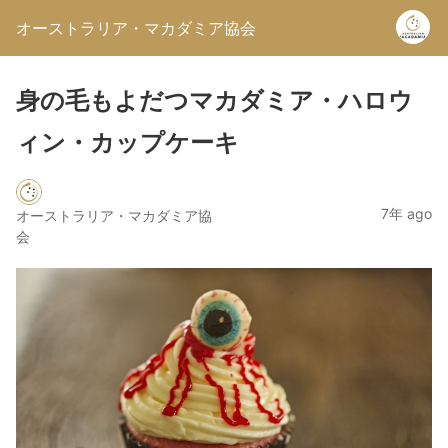
オーストラリア・マカダミア協会
身の毛もよだつマカダミア・ハロウ
ィン・カップケーキ
7年 ago
オーストラリア・マカダミア協
会