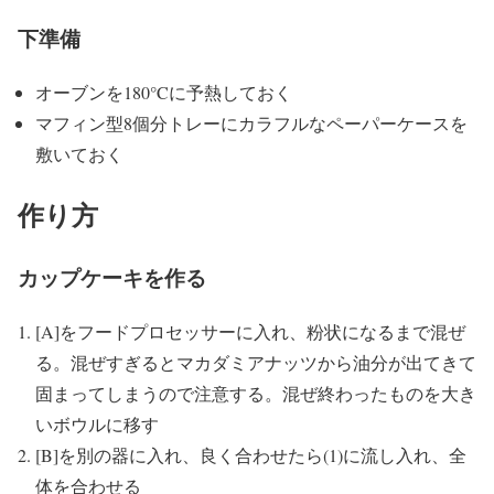
下準備
オーブンを180°Cに予熱しておく
マフィン型8個分トレーにカラフルなペーパーケースを
敷いておく
作り方
カップケーキを作る
[A]をフードプロセッサーに入れ、粉状になるまで混ぜ
る。混ぜすぎるとマカダミアナッツから油分が出てきて
固まってしまうので注意する。混ぜ終わったものを大き
いボウルに移す
[B]を別の器に入れ、良く合わせたら(1)に流し入れ、全
体を合わせる