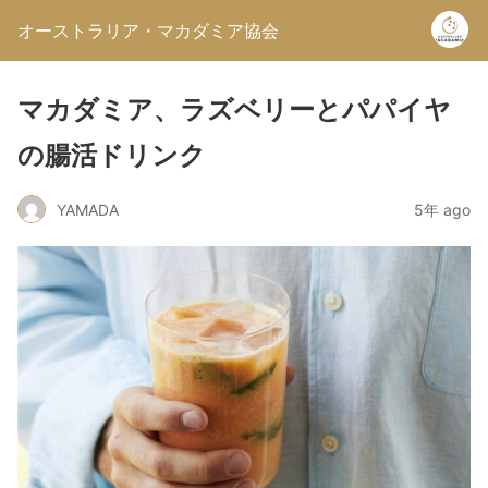
オーストラリア・マカダミア協会
マカダミア、ラズベリーとパパイヤ
の腸活ドリンク
YAMADA
5年 ago