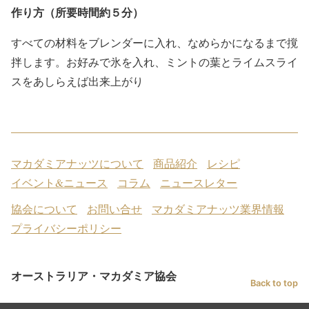
作り方（所要時間約５分）
すべての材料をブレンダーに入れ、なめらかになるまで撹
拌します。お好みで氷を入れ、ミントの葉とライムスライ
スをあしらえば出来上がり
マカダミアナッツについて
商品紹介
レシピ
イベント&ニュース
コラム
ニュースレター
協会について
お問い合せ
マカダミアナッツ業界情報
プライバシーポリシー
オーストラリア・マカダミア協会
Back to top