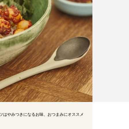
ツはやみつきになるお味、おつまみにオススメ