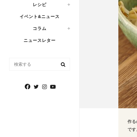
レシピ
イベント&ニュース
コラム
ニュースレター
検索する
作る
です