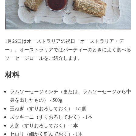
1月26日はオーストラリアの祝日「オーストラリア・デ
ー」。オーストラリアではパーティーのときによく食べる
ソーセージロールをご紹介します。
材料
ラムソーセージミンチ（または、ラムソーセージから中
身を出したもの） ‐ 500g
玉ねぎ（すりおろしておく）‐ 1/2個
ズッキーニ（すりおろしておく）‐ 1本
人参（すりおろしておく）‐ 1本
セロリ（細かく刻んでおく）‐ 1本