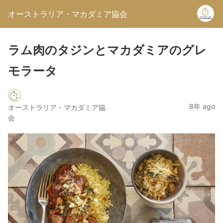
オーストラリア・マカダミア協会
ラム肉のタジンとマカダミアのグレ
モラータ
8年 ago
オーストラリア・マカダミア協
会