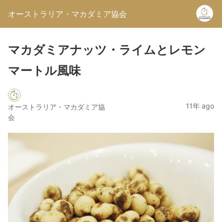
オーストラリア・マカダミア協会
マカダミアナッツ・ライムとレモン
マートル風味
11年 ago
オーストラリア・マカダミア協
会