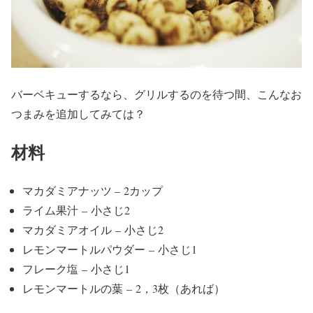
バーベキューするなら、グリルするのを待つ間、こんなお
つまみを追加してみては？
材料
マカダミアナッツ – 2カップ
ライム果汁 – 小さじ2
マカダミアオイル – 小さじ2
レモンマートルパウダー – 小さじ1
フレーク塩 – 小さじ1
レモンマートルの葉 – 2，3枚（あれば）