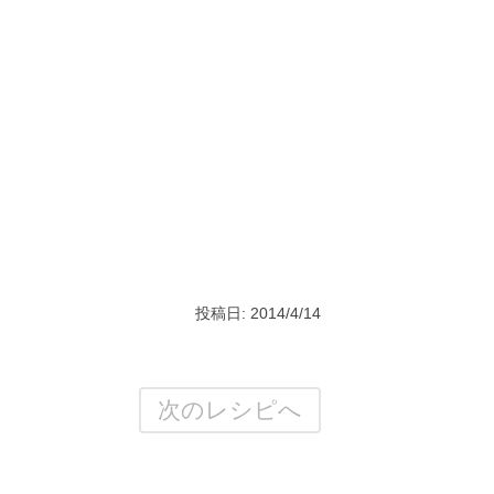
投稿日: 2014/4/14
次のレシピへ