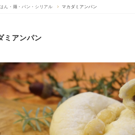
はん・麺・パン・シリアル
マカダミアンパン
ダミアンパン