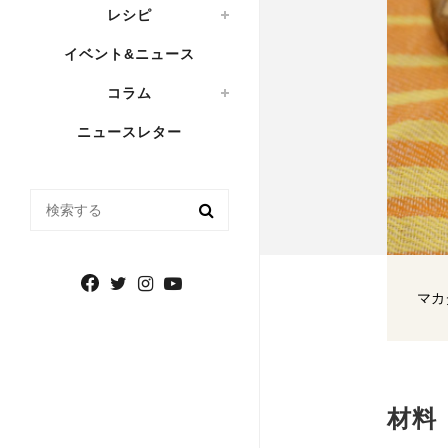
レシピ
イベント&ニュース
コラム
ニュースレター
検索する
マカ
材料