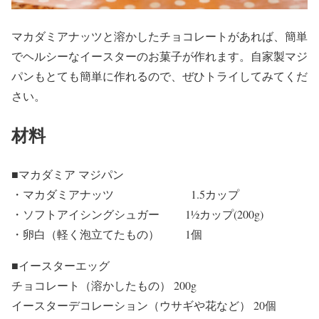
マカダミアナッツと溶かしたチョコレートがあれば、簡単
でヘルシーなイースターのお菓子が作れます。自家製マジ
パンもとても簡単に作れるので、ぜひトライしてみてくだ
さい。
材料
■マカダミア マジパン
・マカダミアナッツ 1.5カップ
・ソフトアイシングシュガー 1½カップ(200g)
・卵白（軽く泡立てたもの） 1個
■イースターエッグ
チョコレート（溶かしたもの） 200g
イースターデコレーション（ウサギや花など） 20個