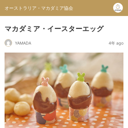
オーストラリア・マカダミア協会
マカダミア・イースターエッグ
YAMADA
4年 ago