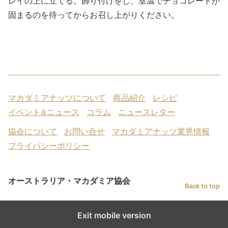
レイの上に立てる。飾り付けをし、室温でチョコレートが
固まるのを待ってからお召し上がりください。
マカダミアナッツについて
商品紹介
レシピ
イベント&ニュース
コラム
ニュースレター
協会について
お問い合せ
マカダミアナッツ業界情報
プライバシーポリシー
オーストラリア・マカダミア協会
Back to top
Exit mobile version