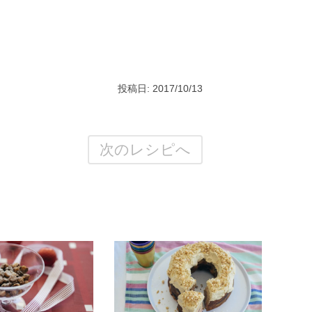
投稿日: 2017/10/13
次のレシピへ