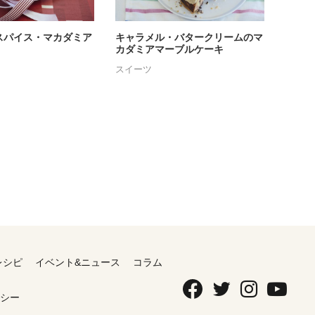
スパイス・マカダミア
キャラメル・バタークリームのマ
カダミアマーブルケーキ
スイーツ
レシピ
イベント&ニュース
コラム
シー