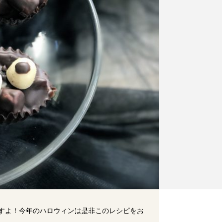
ですよ！今年のハロウィンは是非このレシピをお