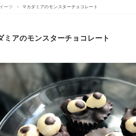
イーツ
マカダミアのモンスターチョコレート
ダミアのモンスターチョコレート