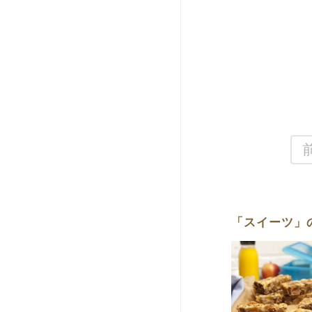
「スイーツ」