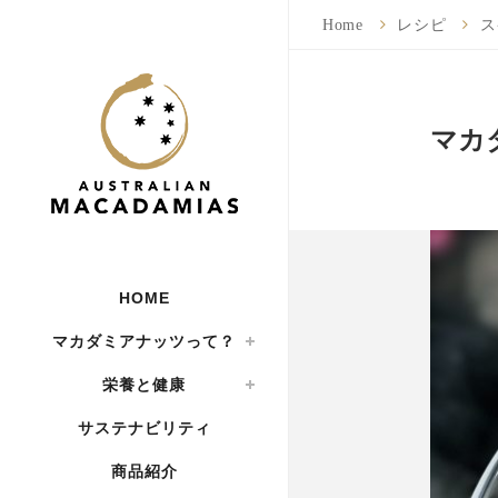
Home
レシピ
ス
マカ
HOME
マカダミアナッツって？
栄養と健康
サステナビリティ
商品紹介