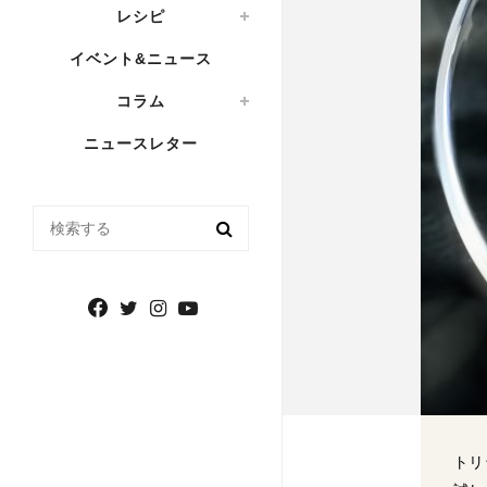
レシピ
イベント&ニュース
コラム
ニュースレター
検索する
トリ