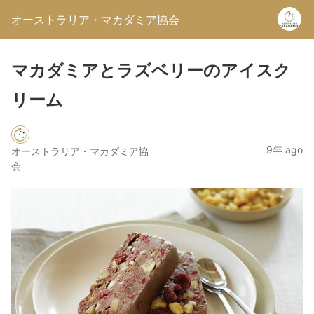
オーストラリア・マカダミア協会
マカダミアとラズベリーのアイスク
リーム
9年 ago
オーストラリア・マカダミア協
会