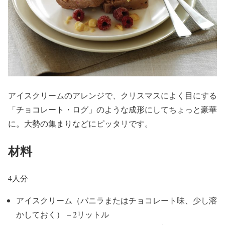
アイスクリームのアレンジで、クリスマスによく目にする
「チョコレート・ログ」のような成形にしてちょっと豪華
に。大勢の集まりなどにピッタリです。
材料
4人分
アイスクリーム（バニラまたはチョコレート味、少し溶
かしておく） – 2リットル