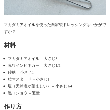
マカダミアオイルを使った自家製ドレッシングはいかがで
すか？
材料
マカダミアオイル – 大さじ3
赤ワインビネガー – 大さじ1/2
砂糖 – 小さじ1
粒マスタード – 小さじ1
塩（天然塩が望ましい） – 小さじ1/4
黒コショウ – 適量
作り方