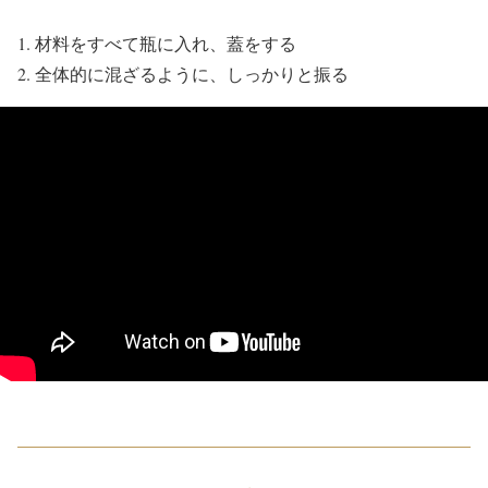
材料をすべて瓶に入れ、蓋をする
全体的に混ざるように、しっかりと振る