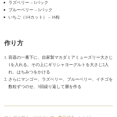
ラズベリー – 1パック
ブルーベリー – 1パック
いちご（1/4カット） – 16粒
作り方
容器の一番下に、自家製マカダミアミューズリー大さじ
1を入れる。その上にギリシャヨーグルトを大さじ2入
れ、はちみつをかける
さらにマンゴー、ラズベリー、ブルーベリー、イチゴを
数粒ずつのせ、3回繰り返して層を作る