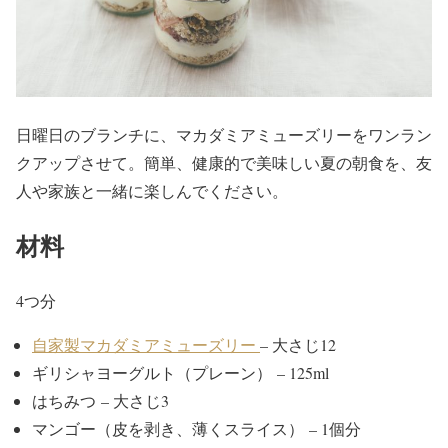
日曜日のブランチに、マカダミアミューズリーをワンラン
クアップさせて。簡単、健康的で美味しい夏の朝食を、友
人や家族と一緒に楽しんでください。
材料
4つ分
自家製マカダミアミューズリー
– 大さじ12
ギリシャヨーグルト（プレーン） – 125ml
はちみつ – 大さじ3
マンゴー（皮を剥き、薄くスライス） – 1個分