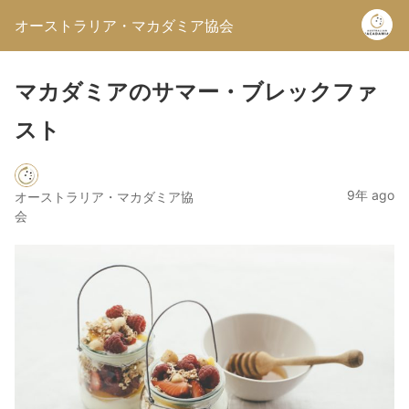
オーストラリア・マカダミア協会
マカダミアのサマー・ブレックファ
スト
9年 ago
オーストラリア・マカダミア協
会