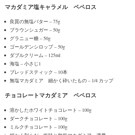
マカダミア塩キャラメル ペペロス
良質の無塩バター – 75g
ブラウンシュガー – 50g
グラニュー糖 – 50g
ゴールデンシロップ – 50g
ダブルクリーム – 125ml
海塩 – 小さじ1
ブレッドスティック – 10本
無塩マカダミア 細かく砕いたもの – 1/4 カップ
チョコレートマカダミア ペペロス
溶かしたホワイトチョコレート – 100g
ダークチョコレート – 100g
ミルクチョコレート – 100g