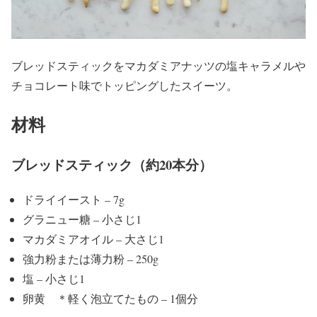
ブレッドスティックをマカダミアナッツの塩キャラメルや
チョコレート味でトッピングしたスイーツ。
材料
ブレッドスティック（約20本分）
ドライイースト – 7g
グラニュー糖 – 小さじ1
マカダミアオイル – 大さじ1
強力粉または薄力粉 – 250g
塩 – 小さじ1
卵黄 ＊軽く泡立てたもの – 1個分