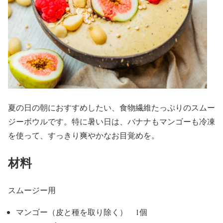
夏の日の朝におすすめしたい、食物繊維たっぷりのスムー
ジーボウルです。特に暑い日は、バナナもマンゴーも冷凍
を使って、すっきり爽やかなお目覚めを。
材料
スムージー用
マンゴー（皮と種を取り除く） 1個