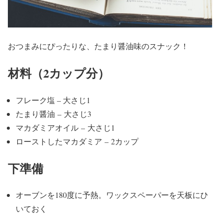
おつまみにぴったりな、たまり醤油味のスナック！
材料（2カップ分）
フレーク塩 – 大さじ1
たまり醤油 – 大さじ3
マカダミアオイル – 大さじ1
ローストしたマカダミア – 2カップ
下準備
オーブンを180度に予熱。ワックスペーパーを天板にひ
いておく