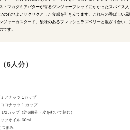
ストマカダミアバターが香るジンジャーブレッドにかかったスパイス入
ツの心地よいサクサクとした食感を引き立てます。これらの香ばしい風
ンジャーカスタード、酸味のあるフレッシュラズベリーと混ざり合い、
のです。
 （6人分）
ミアナッツ 1カップ
ココナッツ 1 カップ
 1/2カップ（約6個分・皮をむいて刻む）
ッツオイル 60ml
とつまみ