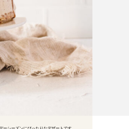
デーシーズンにぴったりなデザートです。