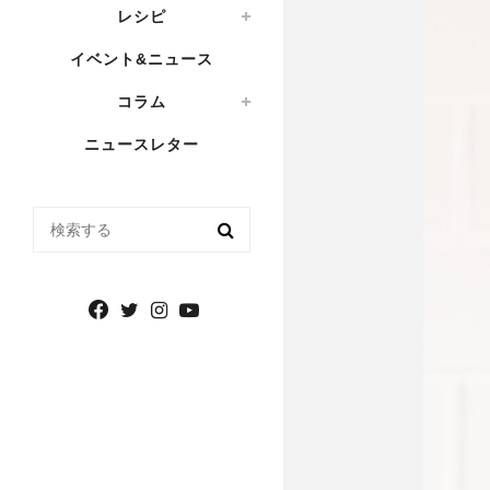
レシピ
イベント&ニュース
コラム
ニュースレター
検索する