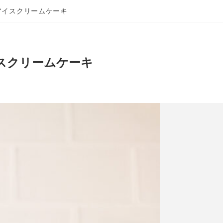
アイスクリームケーキ
スクリームケーキ