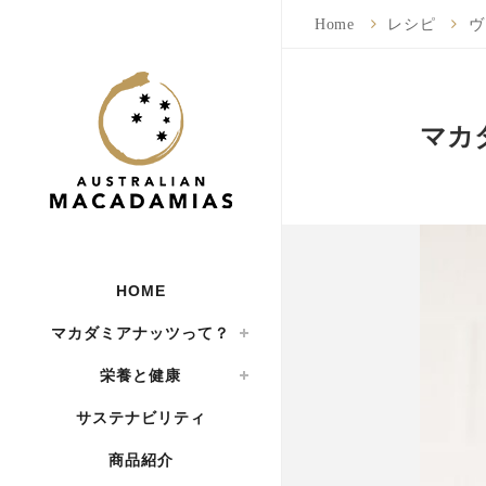
Home
レシピ
ヴ
マカ
HOME
マカダミアナッツって？
栄養と健康
サステナビリティ
商品紹介