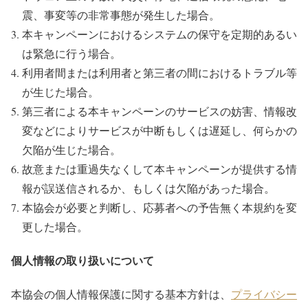
震、事変等の非常事態が発生した場合。
本キャンペーンにおけるシステムの保守を定期的あるい
は緊急に行う場合。
利用者間または利用者と第三者の間におけるトラブル等
が生じた場合。
第三者による本キャンペーンのサービスの妨害、情報改
変などによりサービスが中断もしくは遅延し、何らかの
欠陥が生じた場合。
故意または重過失なくして本キャンペーンが提供する情
報が誤送信されるか、もしくは欠陥があった場合。
本協会が必要と判断し、応募者への予告無く本規約を変
更した場合。
個人情報の取り扱いについて
本協会の個人情報保護に関する基本方針は、
プライバシー