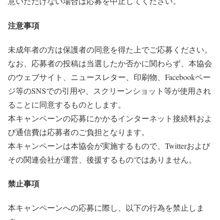
意いただけない場合は応募を中止してください。
注意事項
未成年者の方は保護者の同意を得た上でご応募ください。
なお、応募者の投稿は当選したか否かに関わらず、本協会
のウェブサイト、ニュースレター、印刷物、Facebookペー
ジ等のSNSでの引用や、スクリーンショット等が使用され
ることに同意するものとします。
本キャンペーンの応募にかかるインターネット接続料およ
び通信費は応募者のご負担となります。
本キャンペーンは本協会が実施するもので、Twitterおよび
その関連会社が運営、後援するものではありません。
禁止事項
本キャンペーンへの応募に際し、以下の行為を禁止しま