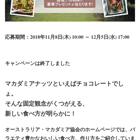
応募期間：2018年
11月8日
(木) 10:00 ～
12月5日
(水) 17:00
キャンペーンは終了しました
マカダミアナッツといえばチョコレートでし
ょ。
そんな固定観念がくつがえる、
新しい食べ方が明らかに！
オーストラリア・マカダミア協会のホームページでは、バ
ラエティ豊かなおいしい食べ方、作り方をご紹介していま