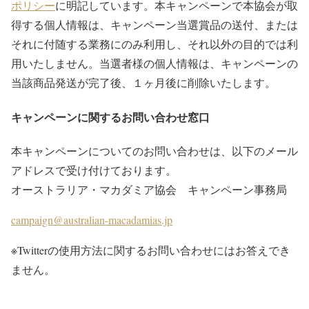
ポリシー
に明記しています。本キャンペーンで本協会が取
得する個人情報は、キャンペーン当選賞品の送付、または
それに付随する業務にのみ利用し、それ以外の目的では利
用いたしません。当選者様の個人情報は、キャンペーンの
当該商品発送が完了後、１ヶ月後に削除いたします。
キャンペーンに関するお問い合わせ窓口
本キャンペーンについてのお問い合わせは、以下のメール
アドレスで受け付けております。
オーストラリア・マカダミア協会 キャンペーン事務局
campaign@australian-macadamias.jp
※Twitterの使用方法に関するお問い合わせにはお答えでき
ません。