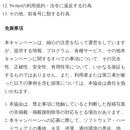
Twitterの利用規約・法令に違反する行為
その他、前各号に類する行為
免責事項
本キャンペーンは、細心の注意を払って運営をしています
が、提供する情報、プログラム、各種サービス、その他本
キャンペーンに関するすべての事項について、その完全
性、正確性、安全性、有用性等について、いかなる保証も
するものではありません。また、利用者または第三者が被
った以下の事例を含む損害については、本協会は責任を負
いかねます。
本協会は、禁止事項に抵触していると判断した投稿写真
の非掲載・掲載後削除等の対応をとる場合があります。
本キャンペーンへの応募に際して、ソフトウェア・ハー
ドウェア上の事故、火災、停電、通信環境の悪化、地