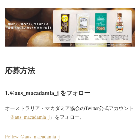
応募方法
1.@aus_macadamia_j をフォロー
オーストラリア・マカダミア協会のTwitter公式アカウント
「
@aus_macadamia_j
」をフォロー。
Follow @aus_macadamia_j