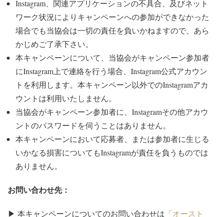
Instagram、関連アプリケーションの不具合、及びネット
ワーク状況によりキャンペーンへの参加ができなかった
場合でも当協会は一切の責任を負いかねますので、あら
かじめご了承下さい。
本キャンペーンについて、当協会がキャンペーン参加者
にInstagram上で連絡を行う場合、Instagram公式アカウン
トを利用します。本キャンペーン以外でのInstagramアカ
ウントは利用いたしません。
当協会がキャンペーン参加者に、Instagramその他アカウ
ントのパスワードを伺うことはありません。
本キャンペーンにおいて応募者、または参加者に生じる
いかなる損害についてもInstagramが責任を負うものでは
ありません。
お問い合わせ先：
▶ 本キャンペーンについてのお問い合わせは
「オースト