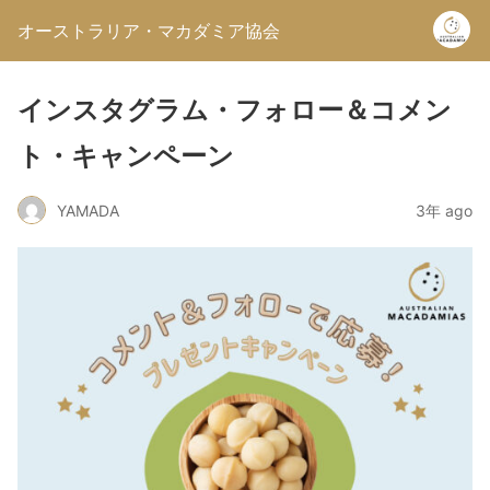
オーストラリア・マカダミア協会
インスタグラム・フォロー＆コメン
ト・キャンペーン
YAMADA
3年 ago