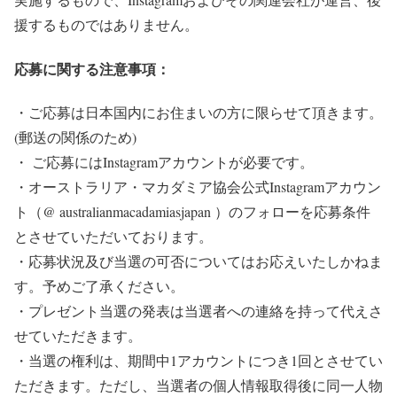
援するものではありません。
応募に関する注意事項：
・ご応募は日本国内にお住まいの方に限らせて頂きます。
(郵送の関係のため)
・ ご応募にはInstagramアカウントが必要です。⁠
・オーストラリア・マカダミア協会公式Instagramアカウン
ト（@ australianmacadamiasjapan ）のフォローを応募条件
とさせていただいております。⁠
・応募状況及び当選の可否についてはお応えいたしかねま
す。予めご了承ください。⁠
・プレゼント当選の発表は当選者への連絡を持って代えさ
せていただきます。⁠
・当選の権利は、期間中1アカウントにつき1回とさせてい
ただきます。ただし、当選者の個人情報取得後に同一人物