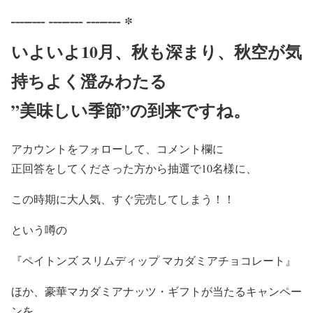
┈┈ ┈┈ ┈┈ *
いよいよ10月、秋も深まり、秋空が気
持ちよく澄みわたる
”美味しい季節”の到来ですね。
アカウントをフォローして、コメント欄に
正回答をしてくださった方から抽選で10名様に、
この時期に大人気、すぐ完売してしまう！！
という噂の
『ペイトンズ スリムディップ マカダミアチョコレート』
ほか、豪華マカダミアナッツ・ギフトが当たるキャンペー
ンを