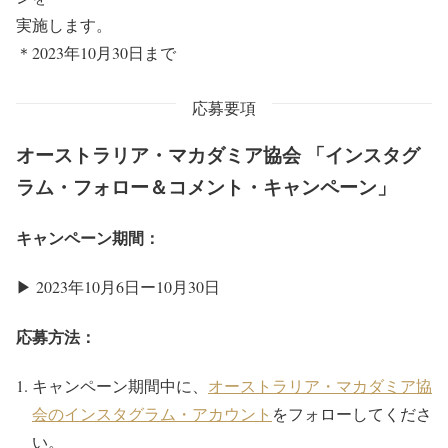
実施します。
＊2023年10月30日まで
応募要項
オーストラリア・マカダミア協会 「インスタグ
ラム・フォロー＆コメント・キャンペーン」
キャンペーン期間：
▶ 2023年10月6日ー10月30日
応募方法：
キャンペーン期間中に、
オーストラリア・マカダミア協
会のインスタグラム・アカウント
をフォローしてくださ
い。