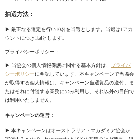
抽選方法：
▶ 厳正なる選定を行い10名を当選とします。当選は1アカ
ウントにつき1回とします。
プライバシーポリシー：
▶ 当協会の個人情報保護に関する基本方針は、
プライバ
シーポリシー
に明記しています。本キャンペーンで当協会
が取得する個人情報は、キャンペーン当選賞品の送付、ま
たはそれに付随する業務にのみ利用し、それ以外の目的で
は利用いたしません。
キャンペーンの運営：
▶ 本キャンペーンはオーストラリア・マカダミア協会が
実施するもので、Instagramおよびその関連会社が運営、後