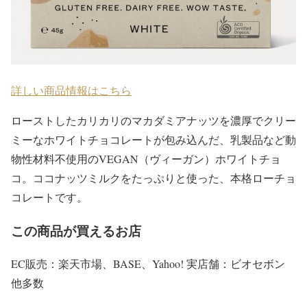
詳しい商品情報はこちら
ローストしたカリカリのマカダミアナッツを濃厚でクリー
ミーなホワイトチョコレートが包み込んだ、乳製品など動
物性材料不使用のVEGAN（ヴィーガン）ホワイトチョ
コ。ココナッツミルクをたっぷりと使った、本格ローチョ
コレートです。
この商品が買えるお店
EC販売：楽天市場、BASE、Yahoo! 実店舗：ビオセボン
他多数