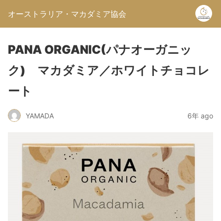
オーストラリア・マカダミア協会
PANA ORGANIC(パナオーガニッ
ク) マカダミア／ホワイトチョコレ
ート
YAMADA
6年 ago