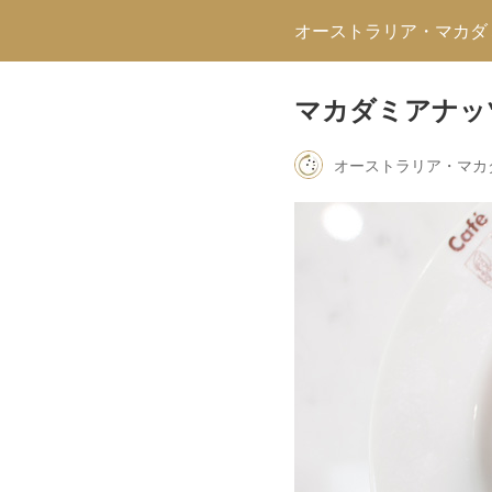
オーストラリア・マカダ
マカダミアナッ
オーストラリア・マカ