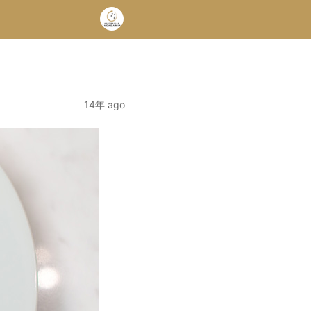
14年 ago