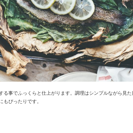
する事でふっくらと仕上がります。調理はシンプルながら見た
にもぴったりです。