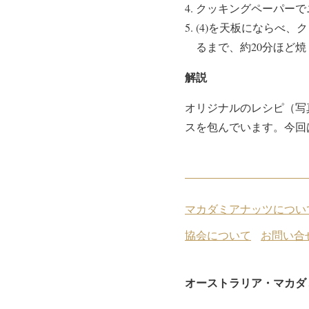
クッキングペーパーで
(4)を天板にならべ
るまで、約20分ほど焼
解説
オリジナルのレシピ（写
スを包んでいます。今回
マカダミアナッツについ
協会について
お問い合
オーストラリア・マカダ