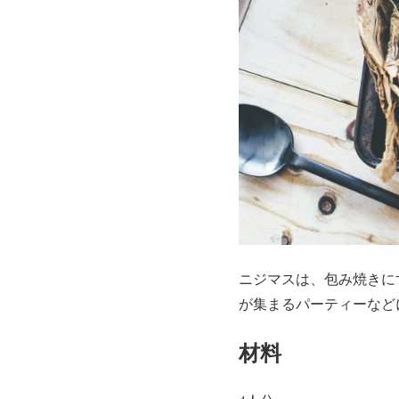
ニジマスは、包み焼きに
が集まるパーティーなど
材料