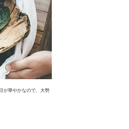
目が華やかなので、大勢