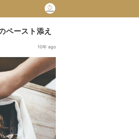
のペースト添え
10年 ago