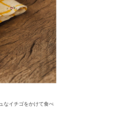
ュなイチゴをかけて食べ