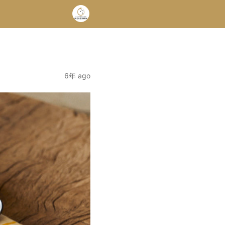
6年 ago