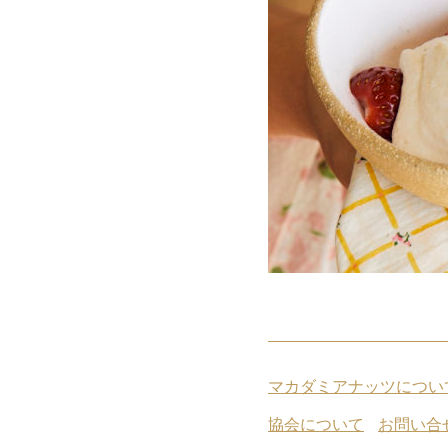
マカダミアナッツについ
協会について
お問い合