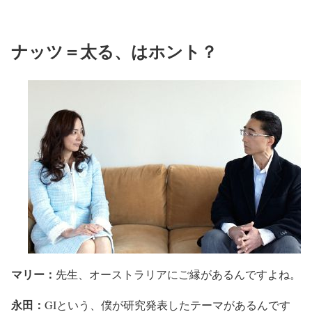
ナッツ＝太る、はホント？
マリー：
先生、オーストラリアにご縁があるんですよね。
永田：
GIという、僕が研究発表したテーマがあるんです