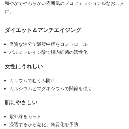
和やかでやわらかい雰囲気のプロフェッショナルなお二人
に。
ダイエット＆アンチエイジング
良質な油分で満腹中枢をコントロール
バルミトレイン酸で腸内細菌の活性化
女性にうれしい
カリウムでむくみ防止
カルシウムとマグネシウムで関節を強く
肌にやさしい
紫外線をカット
浸透するから老化、角質化を予防