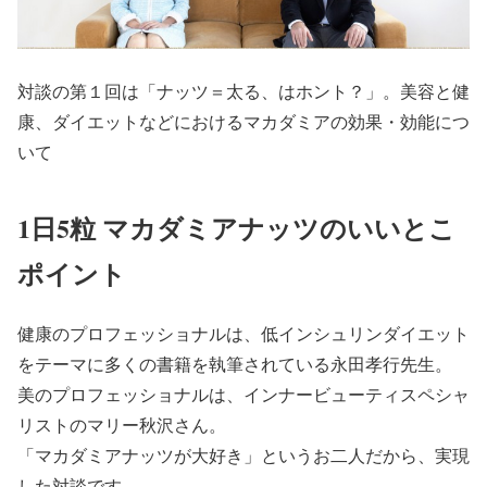
対談の第１回は「ナッツ＝太る、はホント？」。美容と健
康、ダイエットなどにおけるマカダミアの効果・効能につ
いて
1日5粒 マカダミアナッツのいいとこ
ポイント
健康のプロフェッショナルは、低インシュリンダイエット
をテーマに多くの書籍を執筆されている永田孝行先生。
美のプロフェッショナルは、インナービューティスペシャ
リストのマリー秋沢さん。
「マカダミアナッツが大好き」というお二人だから、実現
した対談です。