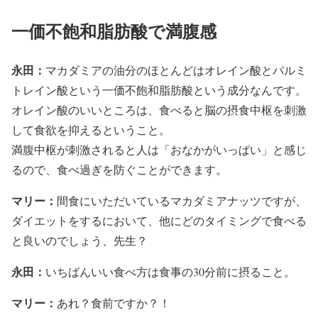
一価不飽和脂肪酸で満腹感
永田：
マカダミアの油分のほとんどはオレイン酸とパルミ
トレイン酸という一価不飽和脂肪酸という成分なんです。
オレイン酸のいいところは、食べると脳の摂食中枢を刺激
して食欲を抑えるということ。
満腹中枢が刺激されると人は「おなかがいっぱい」と感じ
るので、食べ過ぎを防ぐことができます。
マリー：
間食にいただいているマカダミアナッツですが、
ダイエットをするにおいて、他にどのタイミングで食べる
と良いのでしょう、先生？
永田：
いちばんいい食べ方は食事の30分前に摂ること。
マリー：
あれ？食前ですか？！