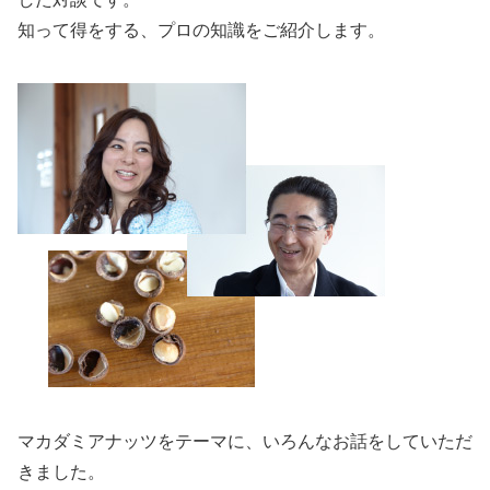
知って得をする、プロの知識をご紹介します。
マカダミアナッツをテーマに、いろんなお話をしていただ
きました。