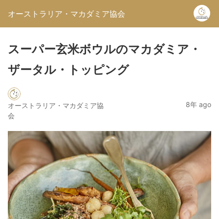
オーストラリア・マカダミア協会
スーパー玄米ボウルのマカダミア・
ザータル・トッピング
8年 ago
オーストラリア・マカダミア協
会