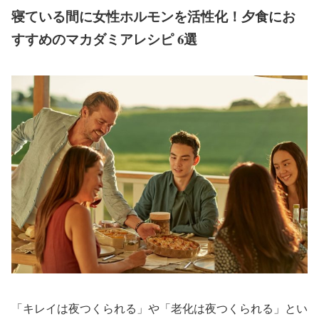
寝ている間に女性ホルモンを活性化！夕食にお
すすめのマカダミアレシピ 6選
「キレイは夜つくられる」や「老化は夜つくられる」とい