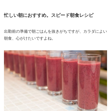
忙しい朝におすすめ。スピード朝食レシピ
出勤前の準備で朝ごはんを抜きがちですが、カラダによい
朝食、心がけたいですよね。