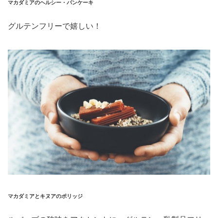
マカダミアのヘルシー・パンケーキ
グルテンフリーで嬉しい！
マカダミアとキヌアのポリッジ