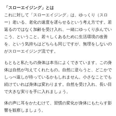
「スローエイジング」とは
これに対して「スローエイジング」は、ゆっくり（スロ
ー）老いる、老化の速度を遅らせるという考え方です。若
返るのではなく加齢を受け入れ、一緒にゆっくり歩んでい
こう、ということ。若々しくあるために生活環境の改善
を、という気持ちはどちらも同じですが、無理をしないの
がスローエイジング流です。
もともと私たちの身体は本当によくできています。この身
体は自然が与えてくれたもの。自然に逆らうと、どこかで
しっぺ返しが待っているかもしれません。小さなことでも
続けていれば身体は変わります。自然を受け入れ、長い目
で大きな実りを手に入れましょう。
体の声に耳をかたむけて、習慣の変化が身体にもたらす影
響を観察しましょう。