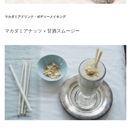
マカダミアドリンク・ボディーメイキング
マカダミアナッツ × 甘酒スムージー