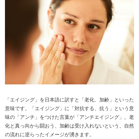
「エイジング」を日本語に訳すと「老化、加齢」といった
意味です。「エイジング」に「対抗する、抗う」という意
味の「アンチ」をつけた言葉が「アンチエイジング」。老
化と真っ向から闘おう、加齢は受け入れないという、自然
の流れに逆らったイメージが湧きます。