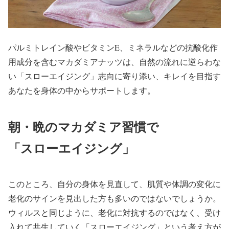
パルミトレイン酸やビタミンE、ミネラルなどの抗酸化作
用成分を含むマカダミアナッツは、自然の流れに逆らわな
い「スローエイジング」志向に寄り添い、キレイを目指す
あなたを身体の中からサポートします。
朝・晩のマカダミア習慣で
「スローエイジング」
このところ、自分の身体を見直して、肌質や体調の変化に
老化のサインを見出した方も多いのではないでしょうか。
ウィルスと同じように、老化に対抗するのではなく、受け
入れて共生していく「スローエイジング」という考え方が