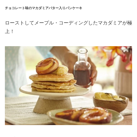
チョコレート味のマカダミアバター入りパンケーキ
ローストしてメープル・コーディングしたマカダミアが極
上！