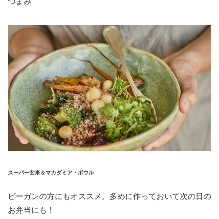
つまみ
スーパー玄米＆マカダミア・ボウル
ビーガンの方にもオススメ。多めに作っておいて次の日の
お弁当にも！