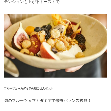
テンションも上がるトーストで
フルーツとマカダミアの朝ごはんボウル
旬のフルーツ × マカダミアで栄養バランス抜群！