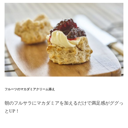
フルーツのマカダミアクリーム添え
朝のフルサラにマカダミアを加えるだけで満足感がググっ
とUP！