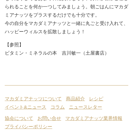
られることを何か一つしてみましょう。朝ごはんにマカダ
ミアナッツをプラスするだけでも十分です。
今の自分をマカダミアナッツと一緒に丸ごと受け入れて、
ハッピーウィルスを拡散しましょう！
【参照】
ビタミン・ミネラルの本 吉川敏一（土屋書店）
マカダミアナッツについて
商品紹介
レシピ
イベント&ニュース
コラム
ニュースレター
協会について
お問い合せ
マカダミアナッツ業界情報
プライバシーポリシー