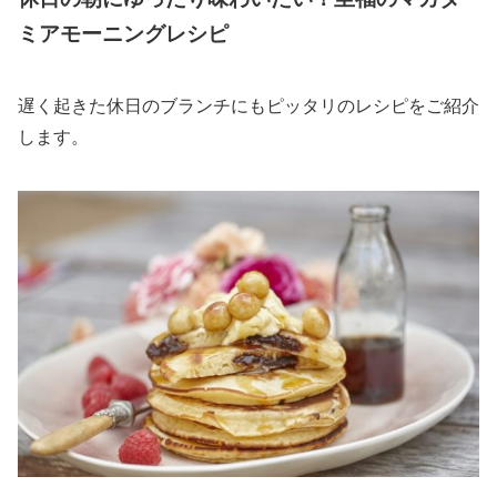
ミアモーニングレシピ
遅く起きた休日のブランチにもピッタリのレシピをご紹介
します。