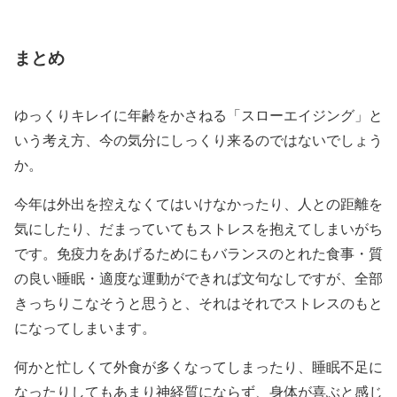
まとめ
ゆっくりキレイに年齢をかさねる「スローエイジング」と
いう考え方、今の気分にしっくり来るのではないでしょう
か。
今年は外出を控えなくてはいけなかったり、人との距離を
気にしたり、だまっていてもストレスを抱えてしまいがち
です。免疫力をあげるためにもバランスのとれた食事・質
の良い睡眠・適度な運動ができれば文句なしですが、全部
きっちりこなそうと思うと、それはそれでストレスのもと
になってしまいます。
何かと忙しくて外食が多くなってしまったり、睡眠不足に
なったりしてもあまり神経質にならず、身体が喜ぶと感じ