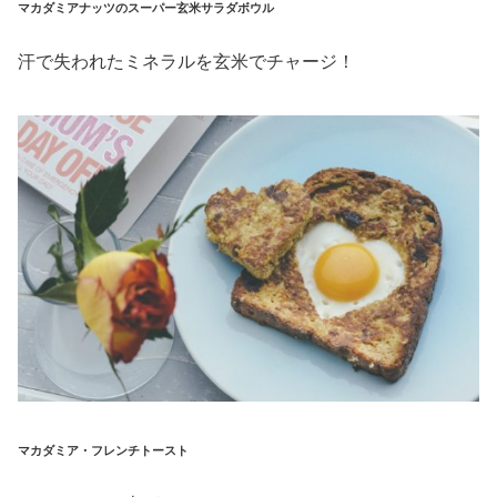
マカダミアナッツのスーパー玄米サラダボウル
汗で失われたミネラルを玄米でチャージ！
マカダミア・フレンチトースト