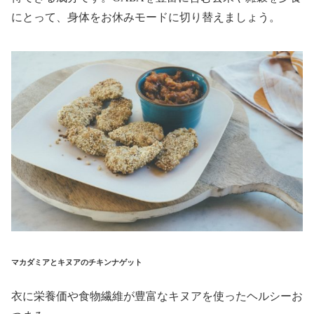
にとって、身体をお休みモードに切り替えましょう。
マカダミアとキヌアのチキンナゲット
衣に栄養価や食物繊維が豊富なキヌアを使ったヘルシーお