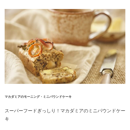
マカダミアのモーニング・ミニパウンドケーキ
スーパーフードぎっしり！マカダミアのミニパウンドケー
キ