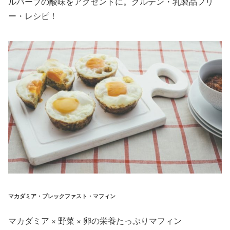
ルバーブの酸味をアクセントに。グルテン・乳製品フリ
ー・レシピ！
マカダミア・ブレックファスト・マフィン
マカダミア × 野菜 × 卵の栄養たっぷりマフィン