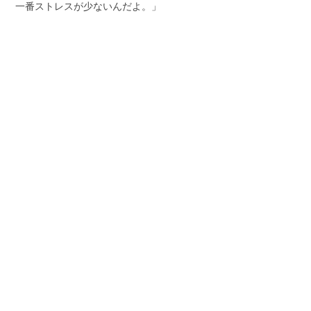
一番ストレスが少ないんだよ。」