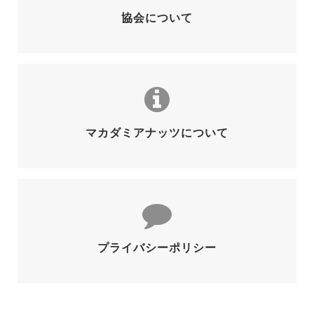
協会について
マカダミアナッツについて
プライバシーポリシー