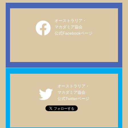
オーストラリア・
マカダミア協会
公式Facebookページ
オーストラリア・
マカダミア協会
公式Twitterページ