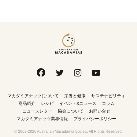
マカダミアナッツについて
栄養と健康
サステナビリティ
商品紹介
レシピ
イベント&ニュース
コラム
ニュースレター
協会について
お問い合せ
マカダミアナッツ業界情報
プライバシーポリシー
© 2009-2026 Australian Macadamia Society. All Rights Reserved.