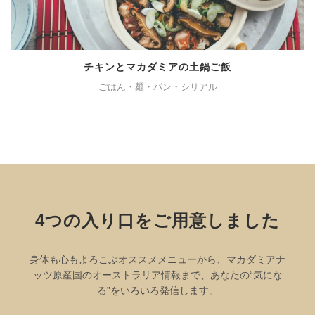
チキンとマカダミアの土鍋ご飯
ごはん・麺・パン・シリアル
4つの入り口をご用意しました
身体も心もよろこぶオススメメニューから、マカダミアナ
ッツ原産国のオーストラリア情報まで、あなたの“気にな
る”をいろいろ発信します。