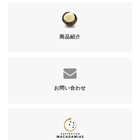
商品紹介
お問い合わせ