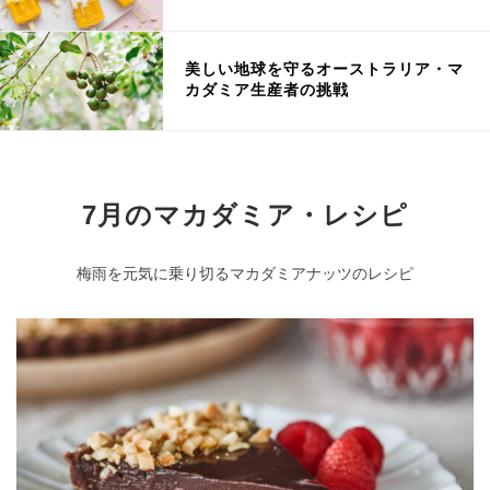
美しい地球を守るオーストラリア・マ
カダミア生産者の挑戦
7月のマカダミア・レシピ
梅雨を元気に乗り切るマカダミアナッツのレシピ