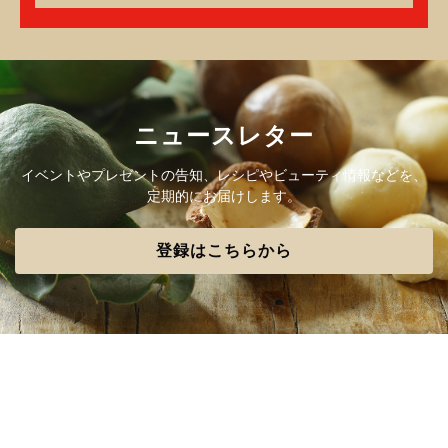
ニュースレター
イベントやプレゼントの告知、レシピやビューティ情報などを、
定期的にお届けします。
登録はこちらから