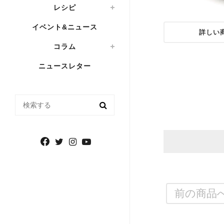
レシピ
イベント&ニュース
詳しい
コラム
ニュースレター
検索する
前の商品