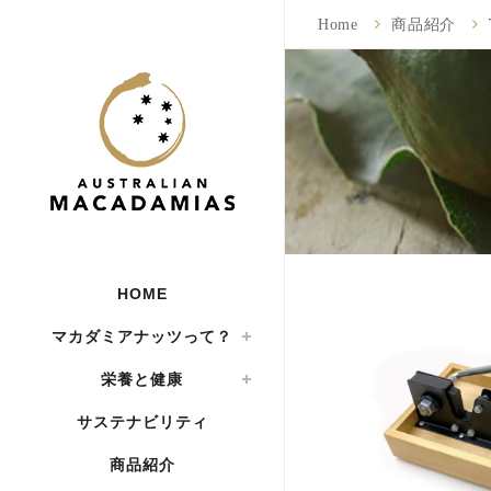
Home
商品紹介
HOME
マカダミアナッツって？
栄養と健康
サステナビリティ
商品紹介