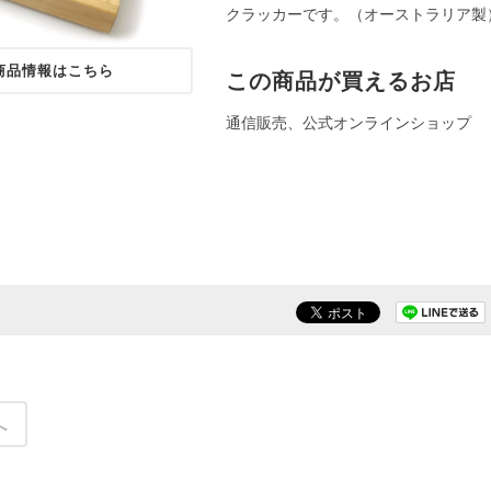
クラッカーです。（オーストラリア製
商品情報はこちら
この商品が買えるお店
通信販売、公式オンラインショップ
へ