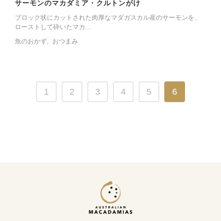
サーモンのマカダミア・クルトンがけ
ブロック状にカットされた肉厚なマダガスカル産のサーモンを、
ローストして砕いたマカ...
魚のおかず
おつまみ
1
2
3
4
5
6