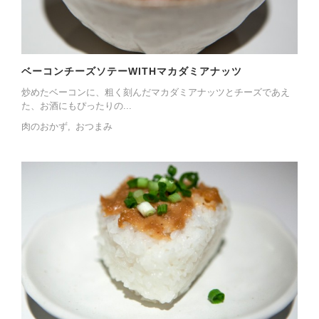
ベーコンチーズソテーWITHマカダミアナッツ
炒めたベーコンに、粗く刻んだマカダミアナッツとチーズであえ
た、お酒にもぴったりの...
肉のおかず
おつまみ