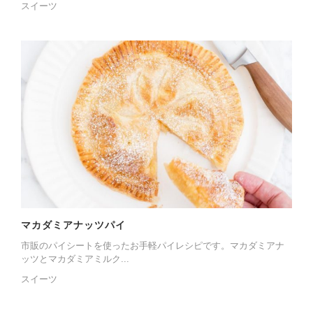
スイーツ
マカダミアナッツパイ
市販のパイシートを使ったお手軽パイレシピです。マカダミアナ
ッツとマカダミアミルク...
スイーツ