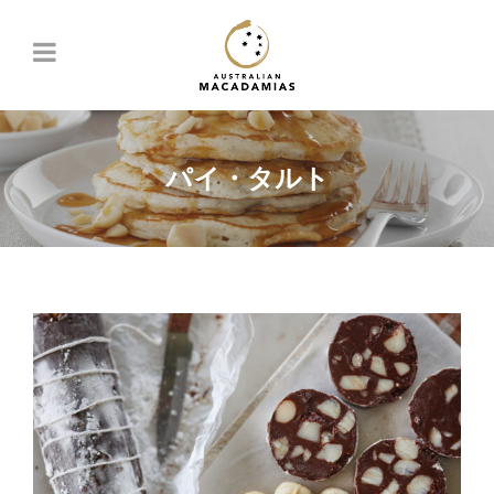
パイ・タルト