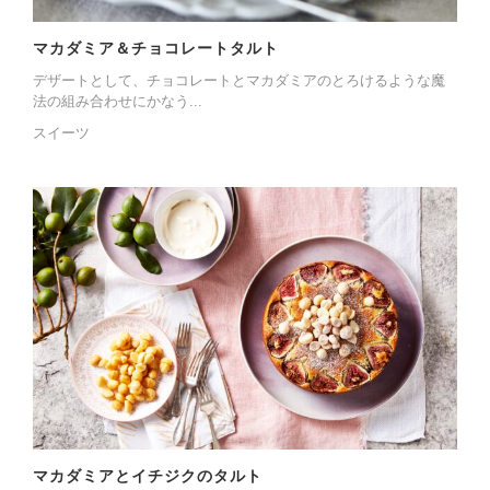
マカダミア＆チョコレートタルト
デザートとして、チョコレートとマカダミアのとろけるような魔
法の組み合わせにかなう...
スイーツ
マカダミアとイチジクのタルト