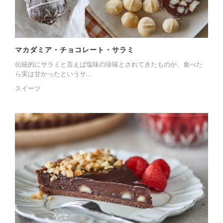
マカダミア・チョコレート・サラミ
伝統的にサラミと言えば塩味の珍味とされてきたものが、食べた
ら実は甘かったというサ...
スイーツ