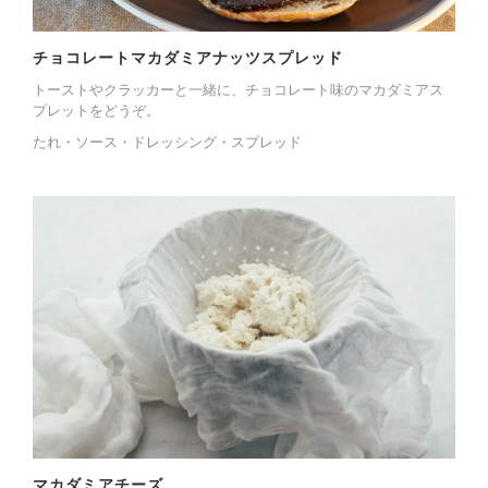
チョコレートマカダミアナッツスプレッド
トーストやクラッカーと一緒に、チョコレート味のマカダミアス
プレットをどうぞ。
たれ・ソース・ドレッシング・スプレッド
マカダミアチーズ