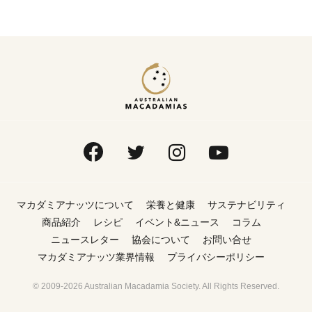
マカダミアナッツについて
栄養と健康
サステナビリティ
商品紹介
レシピ
イベント&ニュース
コラム
ニュースレター
協会について
お問い合せ
マカダミアナッツ業界情報
プライバシーポリシー
© 2009-2026 Australian Macadamia Society. All Rights Reserved.