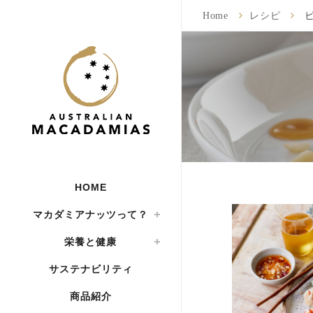
Home
レシピ
ビ
HOME
マカダミアナッツって？
栄養と健康
サステナビリティ
商品紹介