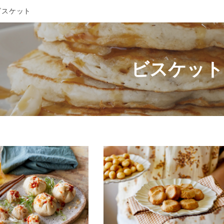
スケット
ビスケット