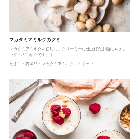
マカダミアミルクのグミ
マカダミアミルクを使用し、クリーミーに仕上げたお腹にやさし
いグミのご紹介です。中...
たまご・乳製品・マカダミアミルク
スイーツ