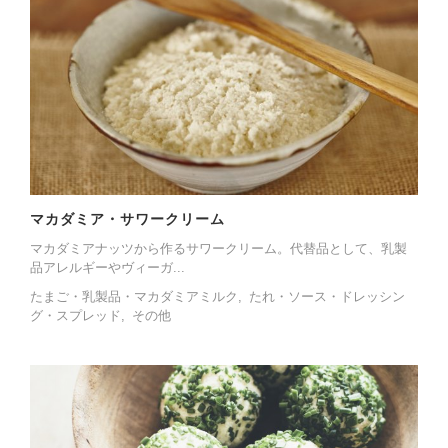
マカダミア・サワークリーム
マカダミアナッツから作るサワークリーム。代替品として、乳製
品アレルギーやヴィーガ...
たまご・乳製品・マカダミアミルク
たれ・ソース・ドレッシン
グ・スプレッド
その他