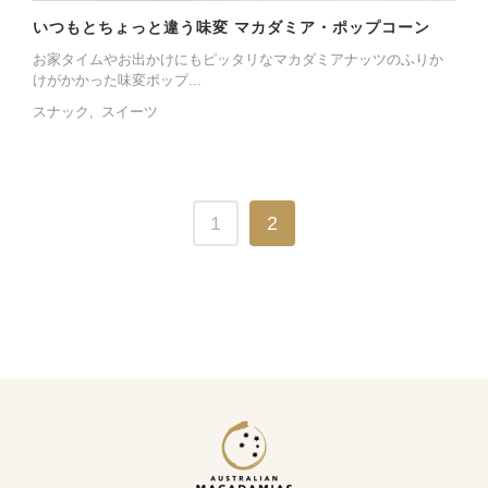
いつもとちょっと違う味変 マカダミア・ポップコーン
お家タイムやお出かけにもピッタリなマカダミアナッツのふりか
けがかかった味変ポップ...
スナック
スイーツ
1
2