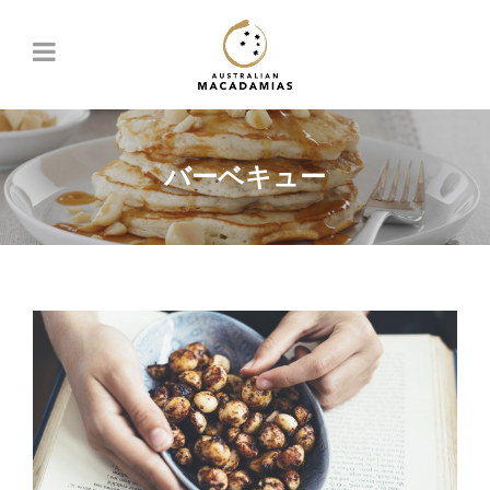
バーベキュー