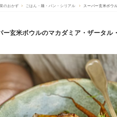
菜のおかず
ごはん・麺・パン・シリアル
スーパー玄米ボウ
パー玄米ボウルのマカダミア・ザータル