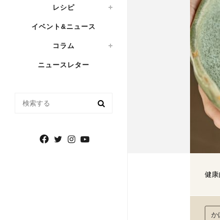
レシピ
イベント&ニュース
コラム
ニュースレター
検索する
健康
か