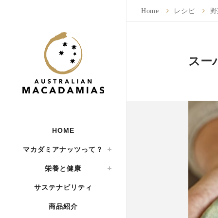
Home
レシピ
野
スー
HOME
マカダミアナッツって？
栄養と健康
サステナビリティ
商品紹介