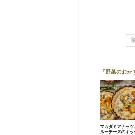
「野菜のおか
マカダミアナッツ
ルーチーズのキッ