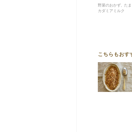
野菜のおかず
たま
カダミアミルク
こちらもおす