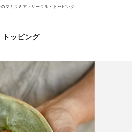
ルのマカダミア・ザータル・トッピング
・トッピング