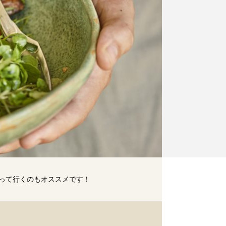
って行くのもオススメです！