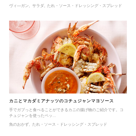
ヴィ―ガン
サラダ
たれ・ソース・ドレッシング・スプレッド
カニとマカダミアナッツのコチュジャンマヨソース
手でガブっと食べることができるカニの揚げ物のご紹介です。コ
チュジャンを使ったペッ...
魚のおかず
たれ・ソース・ドレッシング・スプレッド