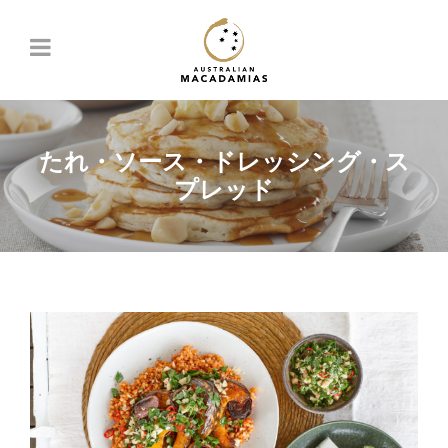
たれ・ソース・ドレッシング・ス
プレッド