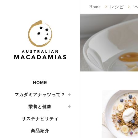
Home
レシピ
ヘ
HOME
マカダミアナッツって？
栄養と健康
サステナビリティ
商品紹介