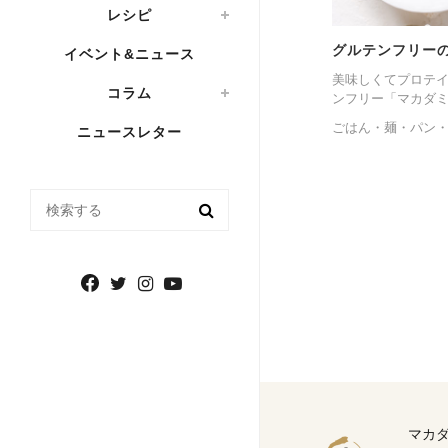
レシピ
グルテンフリー
イベント&ニュース
美味しくてプロテ
コラム
ンフリー「マカダミア
ごはん・麺・パン
ニュースレター
検索する
マカ