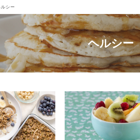
ルシー
ヘルシー