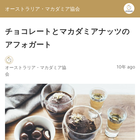
オーストラリア・マカダミア協会
チョコレートとマカダミアナッツの
アフォガート
10年 ago
オーストラリア・マカダミア協
会