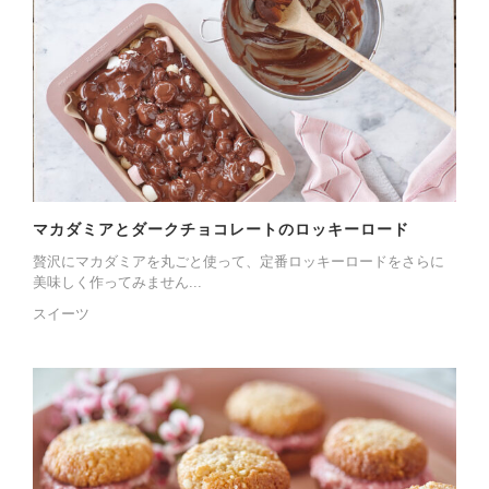
マカダミアとダークチョコレートのロッキーロード
贅沢にマカダミアを丸ごと使って、定番ロッキーロードをさらに
美味しく作ってみません...
スイーツ