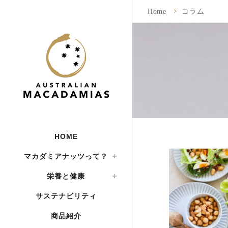
Home
コラム
HOME
マカダミアナッツって？
栄養と健康
サステナビリティ
商品紹介