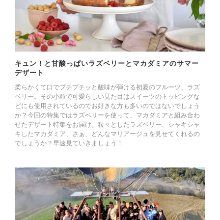
キュン！と甘酸っぱいラズベリーとマカダミアのサマー
デザート
柔らかくて口でプチプチッと酸味が弾ける初夏のフルーツ、ラズ
ベリー。その小粒で可愛らしい見た目はスイーツのトッピングな
どにも使用されているのでお好きな方も多いのではないでしょう
か？今回の特集ではラズベリーを使って、マカダミアと組み合わ
せたデザート特集をお届け。粒々としたラズベリー、シャキシャ
キしたマカダミア、さぁ、どんなマリアージュを見せてくれるの
でしょうか？早速見ていきましょう！