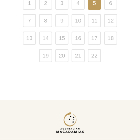
1
2
3
4
5
6
7
8
9
10
11
12
13
14
15
16
17
18
19
20
21
22