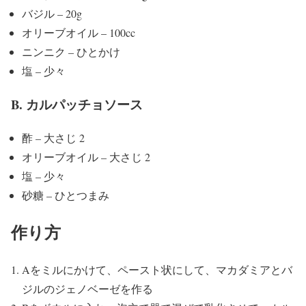
バジル – 20g
オリーブオイル – 100cc
ニンニク – ひとかけ
塩 – 少々
B. カルパッチョソース
酢 – 大さじ 2
オリーブオイル – 大さじ 2
塩 – 少々
砂糖 – ひとつまみ
作り方
Aをミルにかけて、ペースト状にして、マカダミアとバ
ジルのジェノベーゼを作る