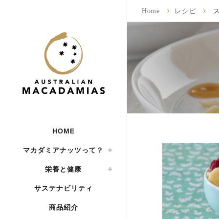
Home
レシピ
ス
HOME
マカダミアナッツって？
栄養と健康
サステナビリティ
商品紹介