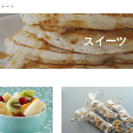
イーツ
スイーツ